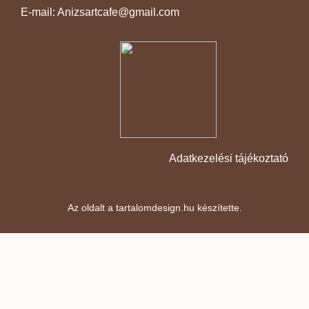
E-mail: Anizsartcafe@gmail.com
Adatkezelési tájékoztató
Az oldalt a
tartalomdesign.hu
készítette.